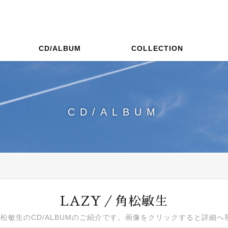
CD/ALBUM
COLLECTION
CD/ALBUM
LAZY／角松敏生
角松敏生のCD/ALBUMのご紹介です。画像をクリックすると詳細