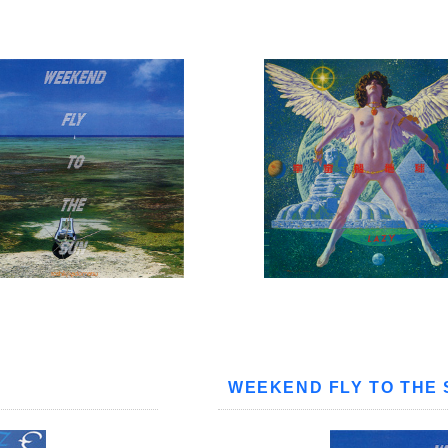
WEEKEND FLY TO TH