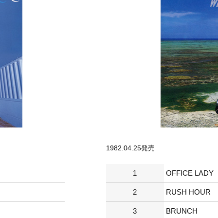
1982.04.25発売
1
OFFICE LADY
2
RUSH HOUR
3
BRUNCH