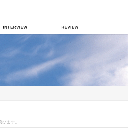
INTERVIEW
REVIEW
へ飛びます。